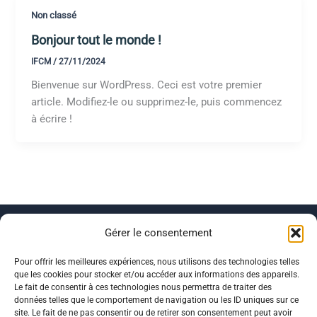
Non classé
Bonjour tout le monde !
IFCM
/
27/11/2024
Bienvenue sur WordPress. Ceci est votre premier
article. Modifiez-le ou supprimez-le, puis commencez
à écrire !
Gérer le consentement
Pour offrir les meilleures expériences, nous utilisons des technologies telles
que les cookies pour stocker et/ou accéder aux informations des appareils.
Le fait de consentir à ces technologies nous permettra de traiter des
données telles que le comportement de navigation ou les ID uniques sur ce
site. Le fait de ne pas consentir ou de retirer son consentement peut avoir