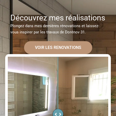
Découvrez mes réalisations
Plongez dans mes dernières rénovations et laissez-
vous inspirer par les travaux de Dorénov 31.
VOIR LES RENOVATIONS