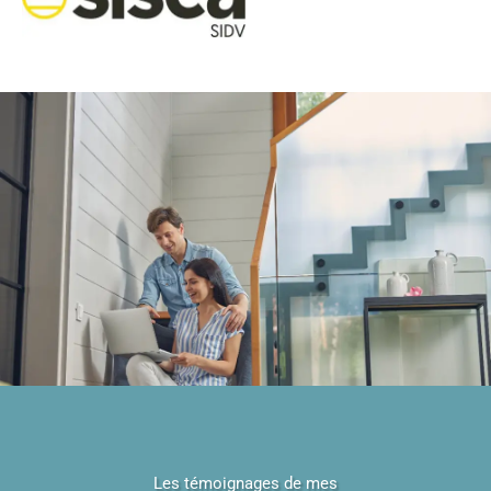
Les témoignages de mes