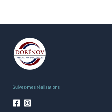
Suivez-mes réalisations