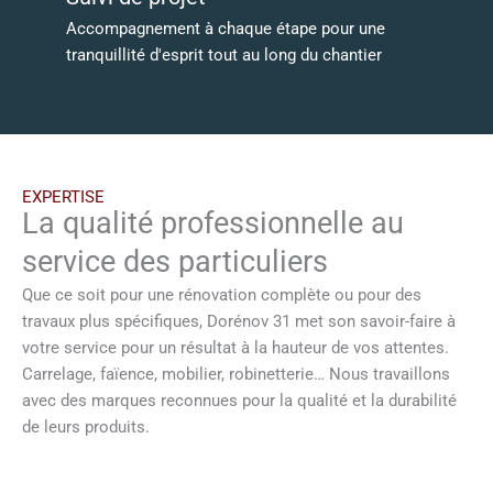
Accompagnement à chaque étape pour une
tranquillité d'esprit tout au long du chantier
EXPERTISE
La qualité professionnelle au
service des particuliers
Que ce soit pour une rénovation complète ou pour des
travaux plus spécifiques, Dorénov 31 met son savoir-faire à
votre service pour un résultat à la hauteur de vos attentes.
Carrelage, faïence, mobilier, robinetterie… Nous travaillons
avec des marques reconnues pour la qualité et la durabilité
de leurs produits.