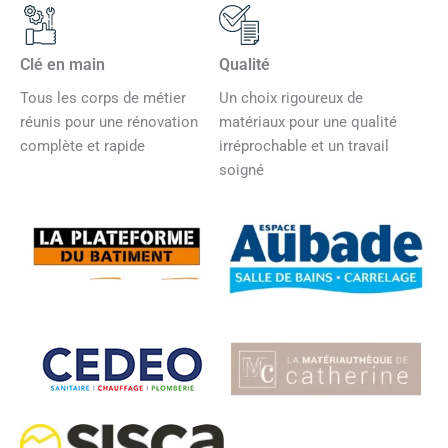
Clé en main
Qualité
Tous les corps de métier
Un choix rigoureux de
réunis pour une rénovation
matériaux pour une qualité
complète et rapide
irréprochable et un travail
soigné