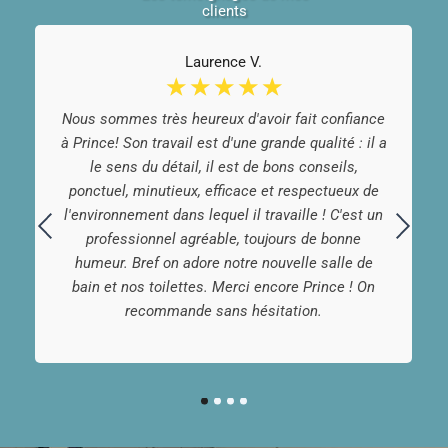
clients
Laurence V.
☆
☆
☆
☆
☆
Nous sommes très heureux d'avoir fait confiance
à Prince! Son travail est d'une grande qualité : il a
le sens du détail, il est de bons conseils,
ponctuel, minutieux, efficace et respectueux de
l'environnement dans lequel il travaille ! C'est un
professionnel agréable, toujours de bonne
humeur. Bref on adore notre nouvelle salle de
bain et nos toilettes. Merci encore Prince ! On
recommande sans hésitation.