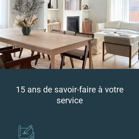
15 ans de savoir-faire à votre
service