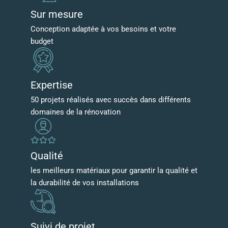
Sur mesure
Conception adaptée à vos besoins et votre
budget
Expertise
50 projets réalisés avec succès dans différents
domaines de la rénovation
Qualité
les meilleurs matériaux pour garantir la qualité et
la durabilité de vos installations
Suivi de projet