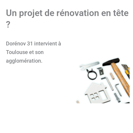
Un projet de rénovation en tête
?
Dorénov 31 intervient à
Toulouse et son
agglomération.