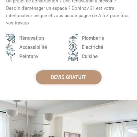
Un projet de construction ? Une rénovation à prévoir ?
Besoin d’aménager un espace ? Dorénov 31 est votre
interlocuteur unique et vous accompagne de A à Z pour tous
vos travaux.
Rénovation
Plomberie
Accessibilité
Electricité
Peinture
Cuisine
DEVIS GRATUIT