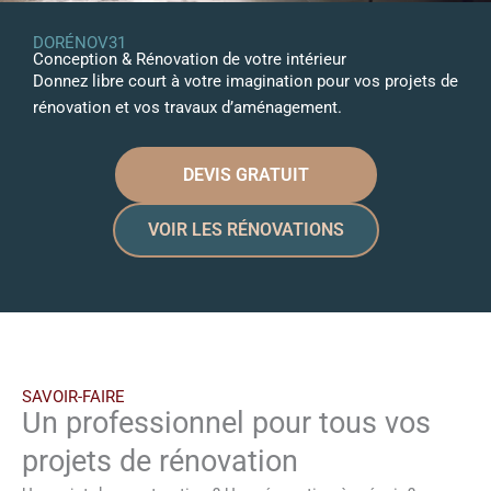
DORÉNOV31
Conception & Rénovation de votre intérieur
Donnez libre court à votre imagination pour vos projets de
rénovation et vos travaux d’aménagement.
DEVIS GRATUIT
VOIR LES RÉNOVATIONS
SAVOIR-FAIRE
Un professionnel pour tous vos
projets de rénovation